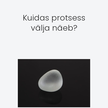
Kuidas protsess
välja näeb?