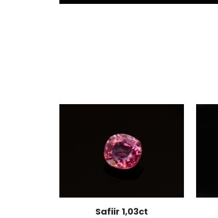
Safiir 1,03ct