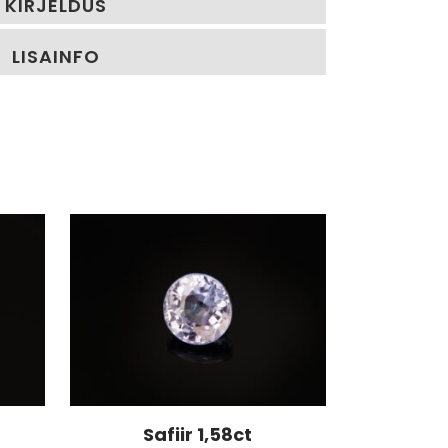
KIRJELDUS
LISAINFO
Safiir 1,58ct