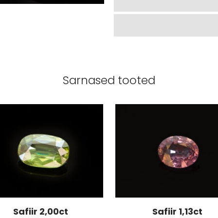
Sarnased tooted
Safiir 2,00ct
Safiir 1,13ct