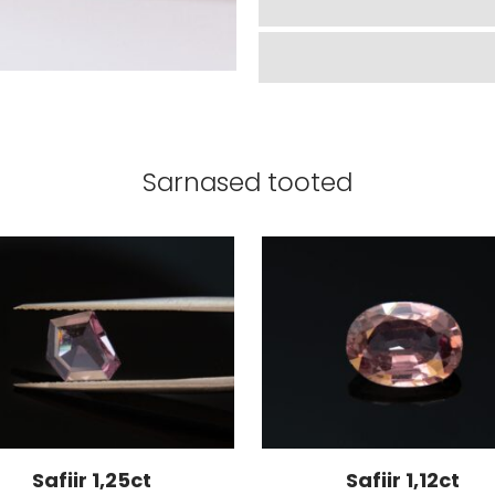
Sarnased tooted
Safiir 1,25ct
Safiir 1,12ct